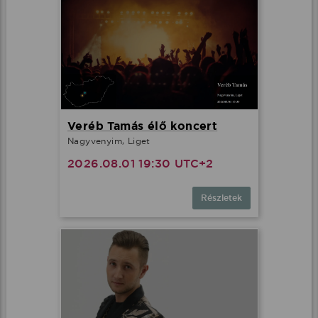
Veréb Tamás élő koncert
Nagyvenyim, Liget
2026.08.01 19:30 UTC+2
Részletek