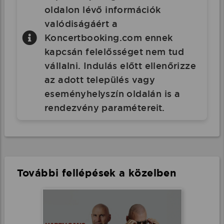
oldalon lévő információk
valódiságáért a
Koncertbooking.com ennek
kapcsán felelősséget nem tud
vállalni. Indulás előtt ellenőrizze
az adott település vagy
eseményhelyszín oldalán is a
rendezvény paramétereit.
További fellépések a közelben