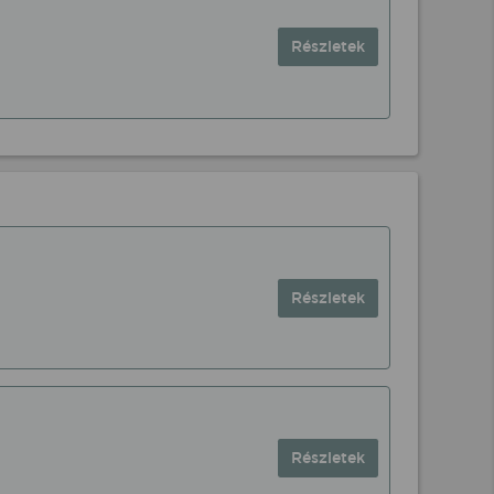
Részletek
Részletek
Részletek