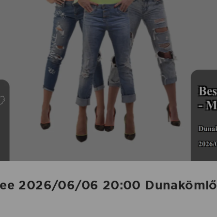
s Bee 2026/06/06 20:00 Dunaköml