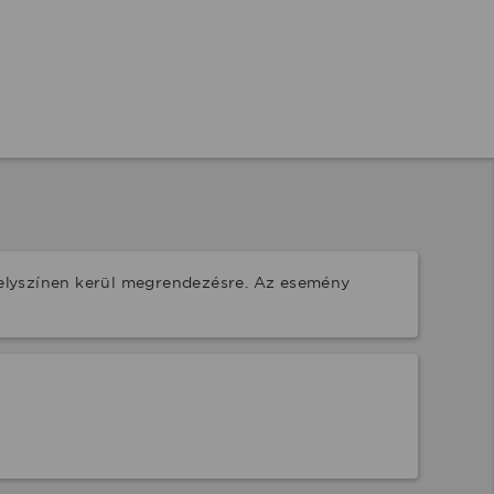
elyszínen kerül megrendezésre. Az esemény 