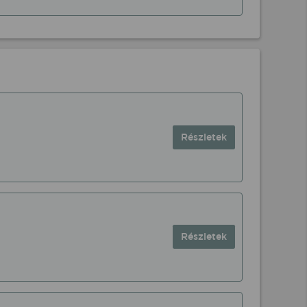
Részletek
Részletek