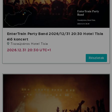
EnterTrain Party Band 2026/12/31 20:30 Hotel Tisia
élő koncert
Tiszaújváros Hotel Tisia
2026.12.31 20:30 UTC+1
Részletek