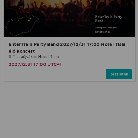
EnterTrain Party Band 2027/12/31 17:00 Hotel Tisia
élő koncert
Tiszaújváros Hotel Tisia
2027.12.31 17:00 UTC+1
Részletek