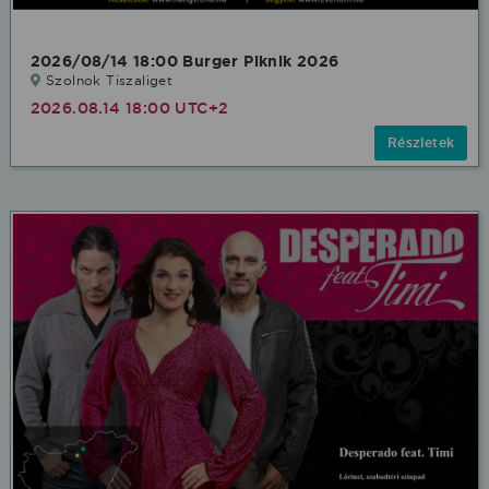
2026/08/14 18:00 Burger Piknik 2026
Szolnok Tiszaliget
2026.08.14 18:00 UTC+2
Részletek