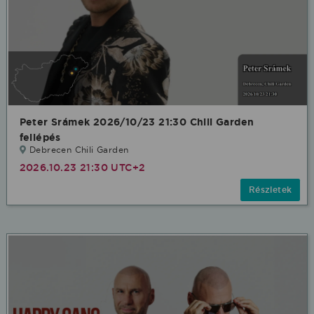
Peter Srámek 2026/10/23 21:30 Chili Garden
fellépés
Debrecen Chili Garden
2026.10.23 21:30 UTC+2
Részletek