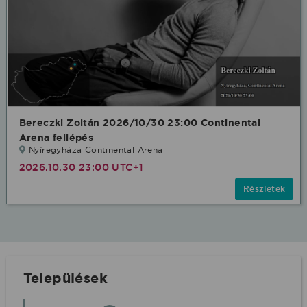
Bereczki Zoltán 2026/10/30 23:00 Continental
Arena fellépés
Nyíregyháza Continental Arena
2026.10.30 23:00 UTC+1
Részletek
Települések