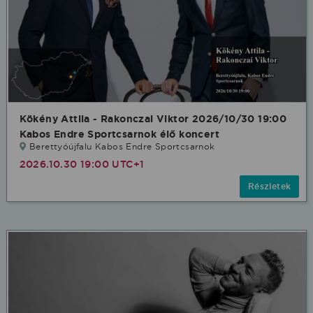
Kökény Attila - Rakonczai Viktor 2026/10/30 19:00
Kabos Endre Sportcsarnok élő koncert
Berettyóújfalu Kabos Endre Sportcsarnok
2026.10.30 19:00 UTC+1
Részletek