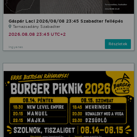
Gáspár Laci 2026/08/08 23:45 Szabadter fellépés
Tarnazsadány Szabadter
2026.08.08 23:45 UTC+2
Részletek
Ingyenes