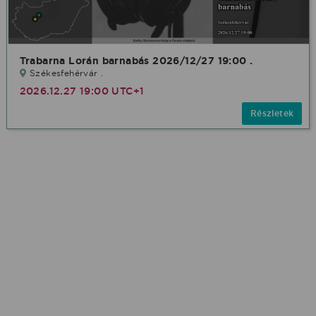
Trabarna Lorán barnabás 2026/12/27 19:00 .
Székesfehérvár .
2026.12.27 19:00 UTC+1
Részletek