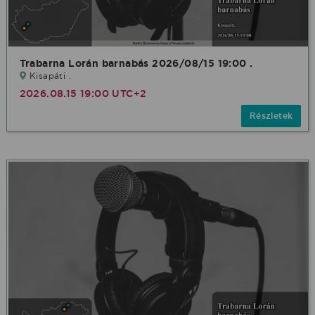
Trabarna Lorán barnabás 2026/08/15 19:00 .
Kisapáti .
2026.08.15 19:00 UTC+2
Részletek