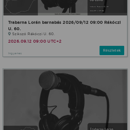
Trabarna Lorán barnabás 2026/09/12 09:00 Rákóczi
U. 60.
Szikszó Rákóczi U. 60.
2026.09.12 09:00 UTC+2
Részletek
Ingyenes