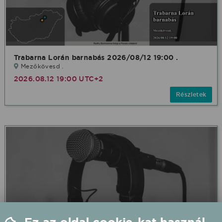
Trabarna Lorán barnabás 2026/08/12 19:00 .
Mezőkövesd .
2026.08.12 19:00 UTC+2
Részletek