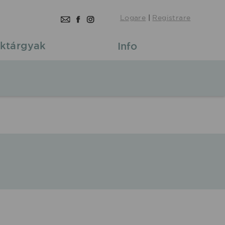
Logare
|
Registrare
ktárgyak
Info