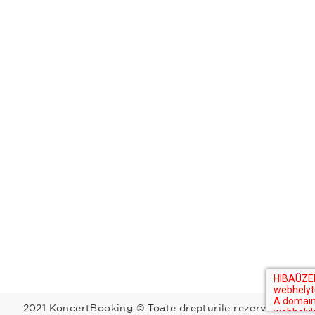
2021 KoncertBooking © Toate drepturile rezervate.