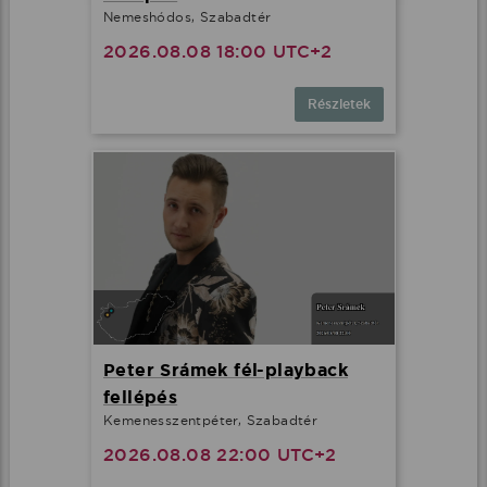
Nemeshódos, Szabadtér
2026.08.08 18:00 UTC+2
Részletek
Peter Srámek fél-playback
fellépés
Kemenesszentpéter, Szabadtér
2026.08.08 22:00 UTC+2