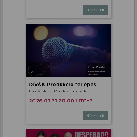
Részletek
DÍVÁK Produkció fellépés
Balatonlelle, Rendezvénypark
2026.07.31 20:00 UTC+2
Részletek