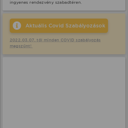
ingyenes rendezvény szabadtéren.
Aktuális Covid Szabályozások
2022.03.07. től minden COVID szabályozás
megszűnt!