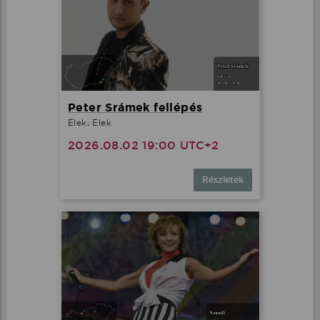
Peter Srámek fellépés
Elek, Elek
2026.08.02 19:00 UTC+2
Részletek