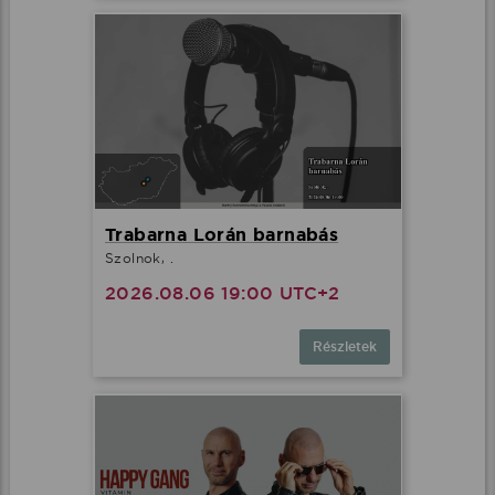
Trabarna Lorán barnabás
Szolnok, .
2026.08.06 19:00 UTC+2
Részletek