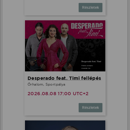
Részletek
Desperado feat. Timi fellépés
Őrhalom, Sportpálya
2026.08.08 17:00 UTC+2
Részletek