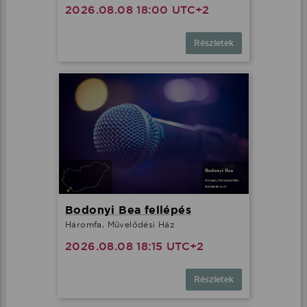
2026.08.08 18:00 UTC+2
Részletek
Bodonyi Bea fellépés
Háromfa, Művelődési Ház
2026.08.08 18:15 UTC+2
Részletek