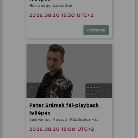
Hortobágy, Szabadtér
2026.08.20 15:30 UTC+2
Részletek
Peter Srámek fél-playback
fellépés
Sajóvámos, Kossuth Közösségi Ház
2026.08.20 18:00 UTC+2