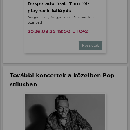
Desperado feat. Timi fél-
playback fellépés
Nagyoroszi, Nagyoroszi, Szabadtéri
Színpad
2026.08.22 18:00 UTC+2
Részletek
További koncertek a közelben Pop
stílusban