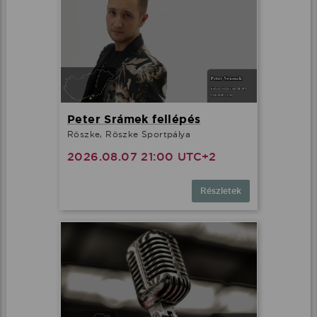
Peter Srámek fellépés
Röszke, Röszke Sportpálya
2026.08.07 21:00 UTC+2
Részletek