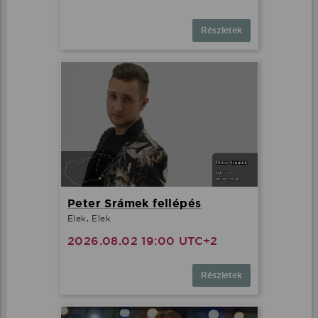
Részletek
Peter Srámek fellépés
Elek, Elek
2026.08.02 19:00 UTC+2
Részletek