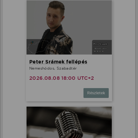
Peter Srámek fellépés
Nemeshódos, Szabadtér
2026.08.08 18:00 UTC+2
Részletek