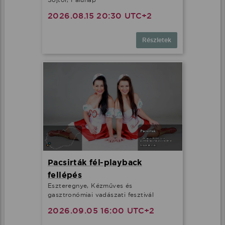
2026.08.15 20:30 UTC+2
Részletek
Pacsirták fél-playback
fellépés
Eszteregnye, Kézműves és
gasztronómiai vadászati fesztivál
2026.09.05 16:00 UTC+2