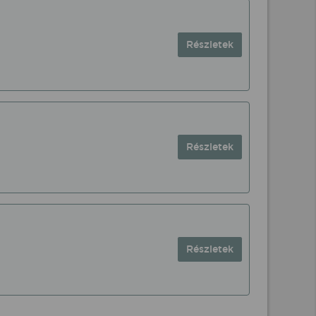
Részletek
Részletek
Részletek