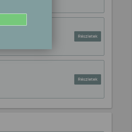
Részletek
Részletek