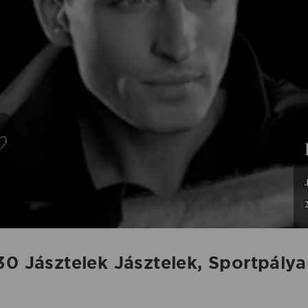
0 Jásztelek Jásztelek, Sportpálya