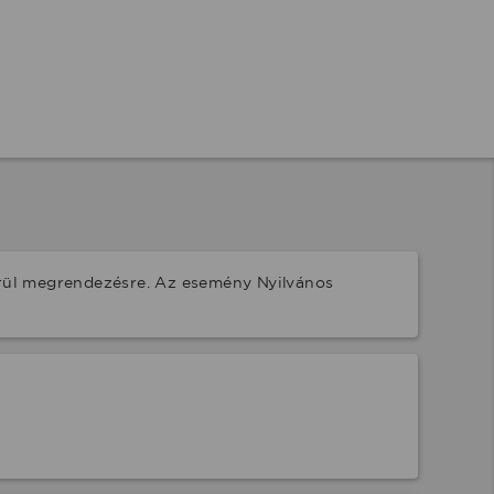
erül megrendezésre. Az esemény Nyilvános 