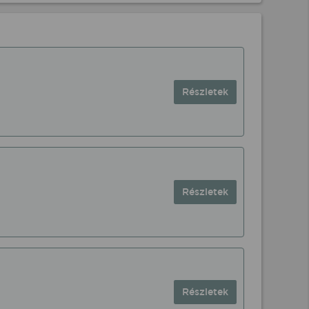
Részletek
Részletek
Részletek