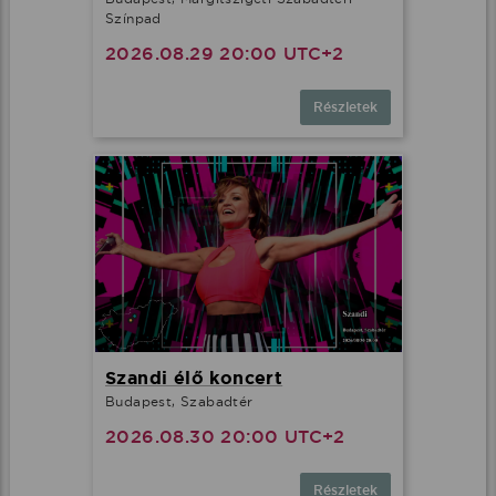
Színpad
2026.08.29 20:00 UTC+2
Részletek
Szandi élő koncert
Budapest, Szabadtér
2026.08.30 20:00 UTC+2
Részletek