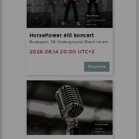
HorsePower élő koncert
Budapest, S8 Underground Black terem
2026.08.14 20:00 UTC+2
Részletek