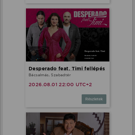
Desperado feat. Timi fellépés
Bácsalmás, Szabadtér
2026.08.01 22:00 UTC+2
Részletek