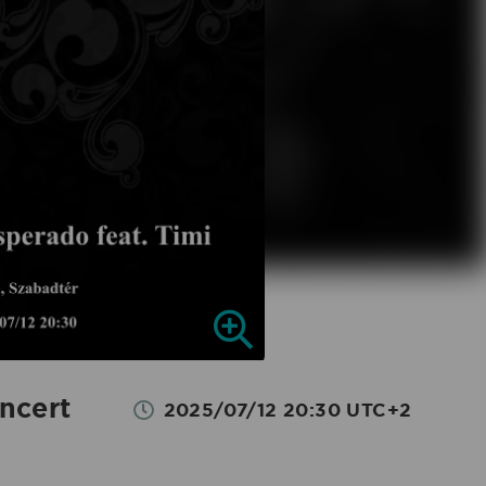
ncert
2025/07/12 20:30 UTC+2