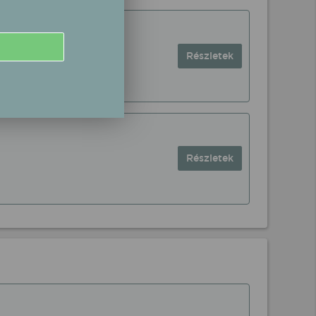
Részletek
Részletek