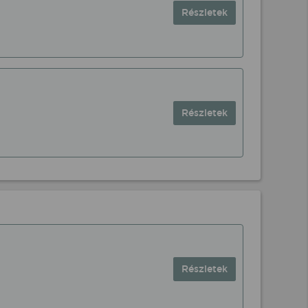
Részletek
Részletek
Részletek