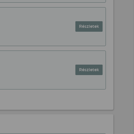
Részletek
Részletek