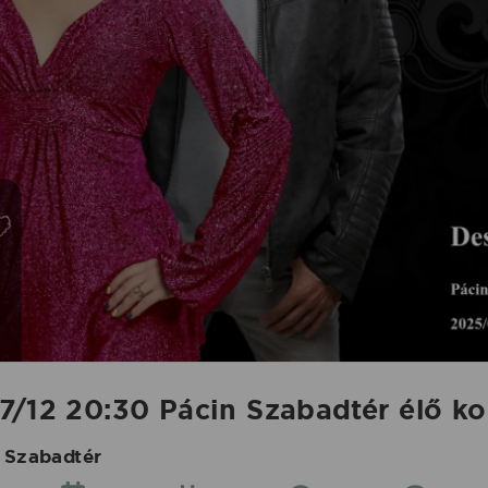
7/12 20:30 Pácin Szabadtér élő ko
 Szabadtér