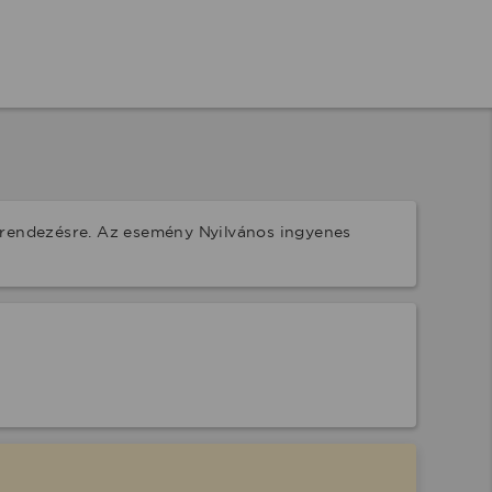
grendezésre. Az esemény Nyilvános ingyenes 