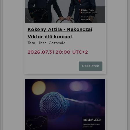
Kökény Attila - Rakonczai
Viktor élő koncert
Tata, Hotel Gottwald
2026.07.31 20:00 UTC+2
Részletek