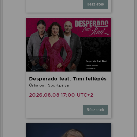
Részletek
Desperado feat. Timi fellépés
Őrhalom, Sportpálya
2026.08.08 17:00 UTC+2
Részletek