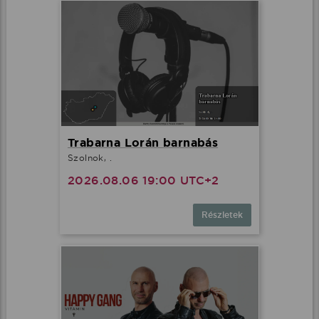
Trabarna Lorán barnabás
Szolnok, .
2026.08.06 19:00 UTC+2
Részletek